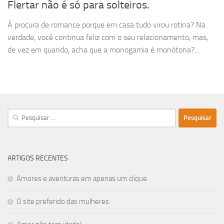
Flertar não é só para solteiros.
À procura de romance porque em casa tudo virou rotina? Na
verdade, você continua feliz com o seu relacionamento, mas,
de vez em quando, acha que a monogamia é monótona?...
Pesquisar
por:
ARTIGOS RECENTES
Amores e aventuras em apenas um clique
O site preferido das mulheres