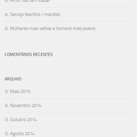
Amor não tem idade!
Serviço libertino / marotos
Mulheres mais velhas e homens mais jovens
COMENTÁRIOS RECENTES
ARQUIVO
Maio 2015
Novembro 2014
Outubro 2014
Agosto 2014