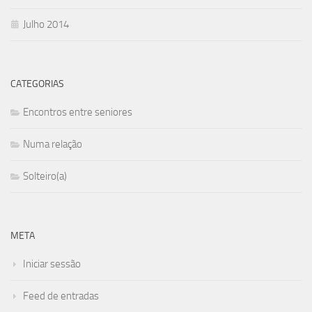
Julho 2014
CATEGORIAS
Encontros entre seniores
Numa relação
Solteiro(a)
META
Iniciar sessão
Feed de entradas