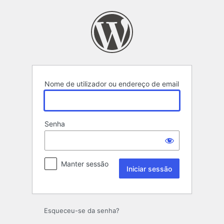
Iniciar
sessão
Nome de utilizador ou endereço de email
Senha
Manter sessão
Esqueceu-se da senha?