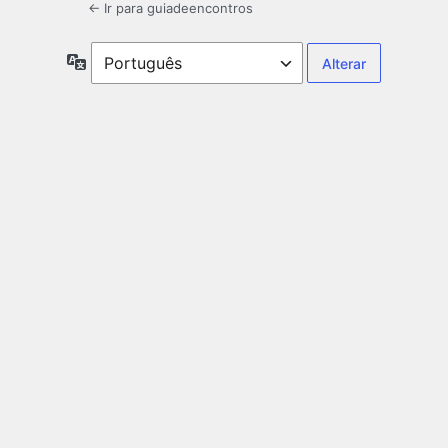
← Ir para guiadeencontros
Idioma