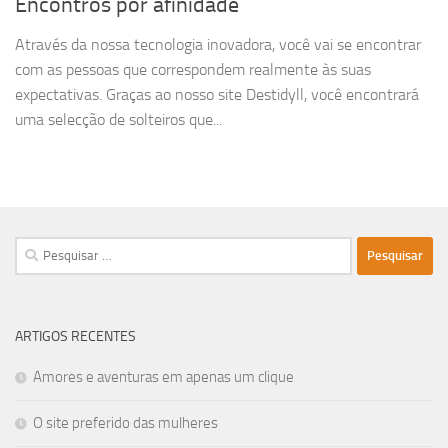
Encontros por afinidade
Através da nossa tecnologia inovadora, você vai se encontrar
com as pessoas que correspondem realmente às suas
expectativas. Graças ao nosso site Destidyll, você encontrará
uma selecção de solteiros que...
Pesquisar
por:
ARTIGOS RECENTES
Amores e aventuras em apenas um clique
O site preferido das mulheres