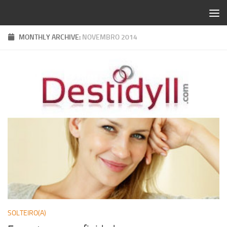
Skip to content
MONTHLY ARCHIVE:
NOVEMBRO 2014
SOLTEIRO(A)