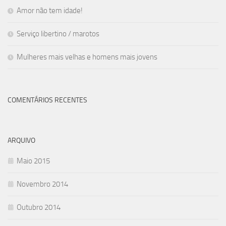
Amor não tem idade!
Serviço libertino / marotos
Mulheres mais velhas e homens mais jovens
COMENTÁRIOS RECENTES
ARQUIVO
Maio 2015
Novembro 2014
Outubro 2014