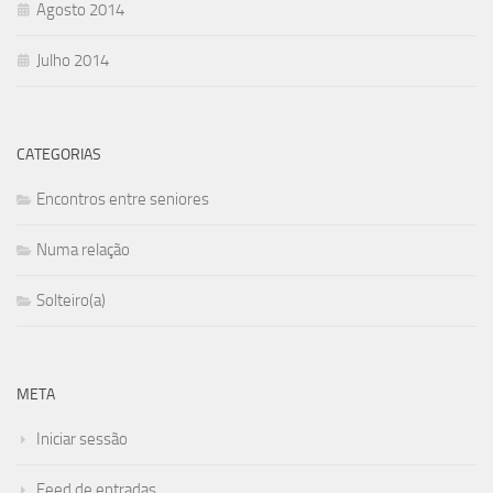
Agosto 2014
Julho 2014
CATEGORIAS
Encontros entre seniores
Numa relação
Solteiro(a)
META
Iniciar sessão
Feed de entradas