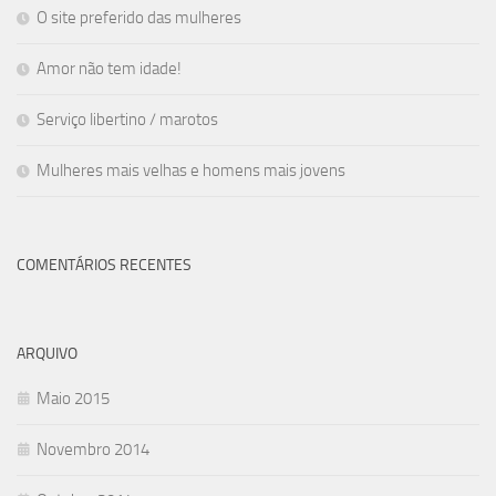
O site preferido das mulheres
Amor não tem idade!
Serviço libertino / marotos
Mulheres mais velhas e homens mais jovens
COMENTÁRIOS RECENTES
ARQUIVO
Maio 2015
Novembro 2014