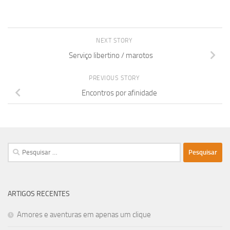
NEXT STORY
Serviço libertino / marotos
PREVIOUS STORY
Encontros por afinidade
Pesquisar
por:
ARTIGOS RECENTES
Amores e aventuras em apenas um clique