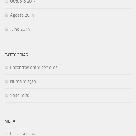
Outubro 2014
Agosto 2014
Julho 2014
CATEGORIAS
Encontros entre seniores
Numa relação
Solteiro(a)
META
Iniciar sessão