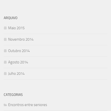
ARQUIVO
Maio 2015
Novembro 2014
Outubro 2014
Agosto 2014
Julho 2014
CATEGORIAS
Encontros entre seniores