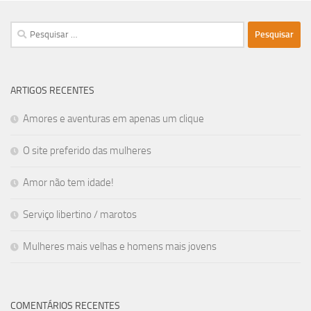
Pesquisar
por:
ARTIGOS RECENTES
Amores e aventuras em apenas um clique
O site preferido das mulheres
Amor não tem idade!
Serviço libertino / marotos
Mulheres mais velhas e homens mais jovens
COMENTÁRIOS RECENTES