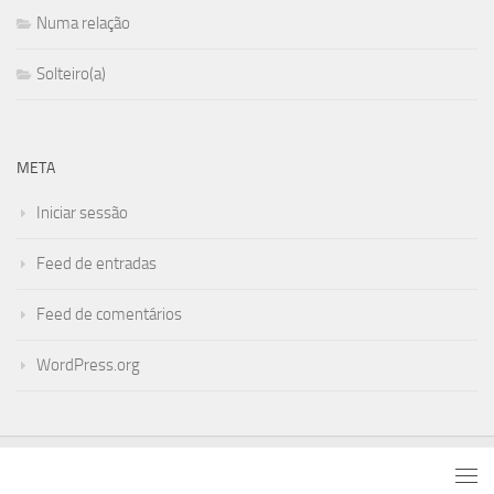
Numa relação
Solteiro(a)
META
Iniciar sessão
Feed de entradas
Feed de comentários
WordPress.org